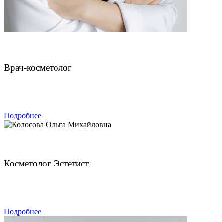
Чахмахчева Викторина Николаевна
Врач-косметолог
ЗАПИСАТЬСЯ
Подробнее
Колосова Ольга Михайловна
Косметолог Эстетист
ЗАПИСАТЬСЯ
Подробнее