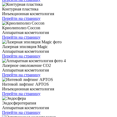
Контурная пластика
Инъекционная косметология
Перейти на страницу
Криолиполиз Coccon
Аппаратная косметология
Перейти на страницу
Лазерная эпиляция Magic
Аппаратная косметология
Перейти на страницу
Лазерное омоложение CO2
Аппаратная косметология
Перейти на страницу
Нитевой лифтинг APTOS
Инъекционная косметология
Перейти на страницу
Эндосферотерапия
Аппаратная косметология
Перейти на страницу