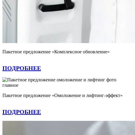
Пакетное предложение «Комплексное обновление»
ПОДРОБНЕЕ
Пакетное предложение «Омоложение и лифтинг-эффект»
ПОДРОБНЕЕ