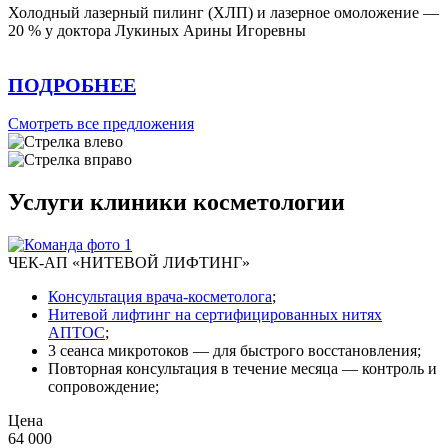
Холодный лазерный пилинг (ХЛП) и лазерное омоложение —
20 % у доктора Лукиных Арины Игоревны
ПОДРОБНЕЕ
Смотреть все предложения
Услуги клиники косметологии
ЧЕК-АП «НИТЕВОЙ ЛИФТИНГ»
Консультация врача-косметолога
;
Нитевой лифтинг на сертифицированных нитях
АПТОС
;
3 сеанса микротоков — для быстрого восстановления;
Повторная консультация в течение месяца — контроль и
сопровождение;
Цена
64 000