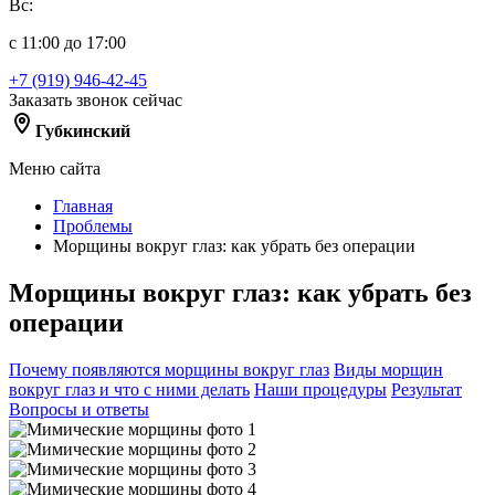
Вс:
с 11:00 до 17:00
+7 (919) 946-42-45
Заказать звонок сейчас
Губкинский
Меню сайта
Главная
Проблемы
Морщины вокруг глаз: как убрать без операции
Морщины вокруг глаз: как убрать без
операции
Почему появляются морщины вокруг глаз
Виды морщин
вокруг глаз и что с ними делать
Наши процедуры
Результат
Вопросы и ответы