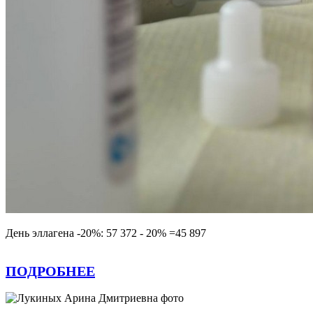
День эллагена -20%: 57 372 - 20% =45 897
ПОДРОБНЕЕ