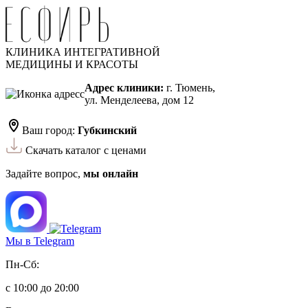
КЛИНИКА ИНТЕГРАТИВНОЙ
МЕДИЦИНЫ И КРАСОТЫ
Адрес клиники:
г. Тюмень,
ул. Менделеева, дом 12
Ваш город:
Губкинский
Скачать каталог с ценами
Задайте вопрос,
мы онлайн
Мы в Telegram
Пн-Сб:
с 10:00 до 20:00