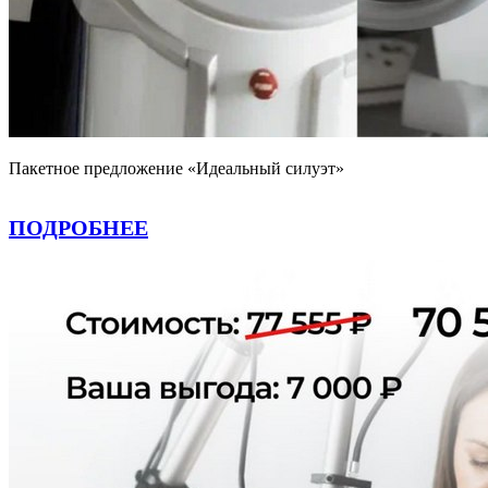
Пакетное предложение «Идеальный силуэт»
ПОДРОБНЕЕ