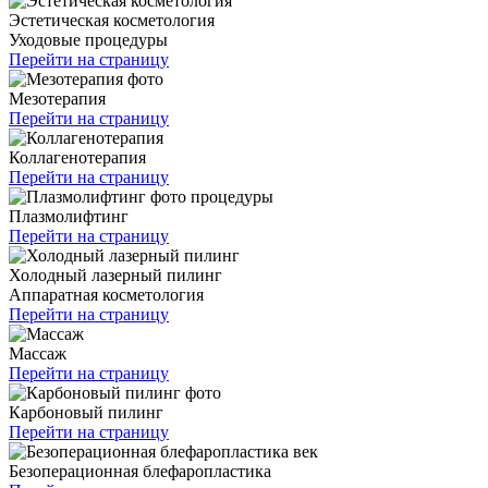
Эстетическая косметология
Уходовые процедуры
Перейти на страницу
Мезотерапия
Перейти на страницу
Коллагенотерапия
Перейти на страницу
Плазмолифтинг
Перейти на страницу
Холодный лазерный пилинг
Аппаратная косметология
Перейти на страницу
Массаж
Перейти на страницу
Карбоновый пилинг
Перейти на страницу
Безоперационная блефаропластика