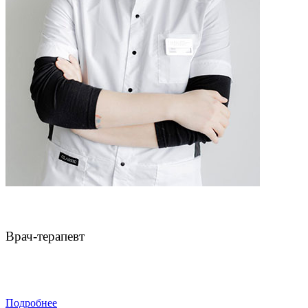
Булатов Владимир Анатольевич
Врач-терапевт
ЗАПИСАТЬСЯ
Подробнее