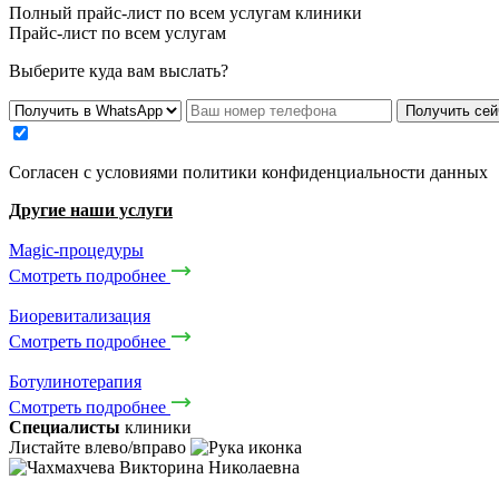
Полный прайс-лист по всем услугам клиники
Прайс-лист по всем услугам
Выберите куда вам выслать?
Получить сей
Cогласен с условиями
политики конфиденциальности данных
Другие наши услуги
Magic-процедуры
Смотреть подробнее
Биоревитализация
Смотреть подробнее
Ботулинотерапия
Смотреть подробнее
Специалисты
клиники
Листайте влево/вправо