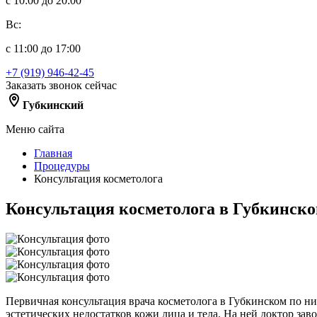
с 10:00 до 20:00
Вс:
с 11:00 до 17:00
+7 (919) 946-42-45
Заказать звонок сейчас
Губкинский
Меню сайта
Главная
Процедуры
Консультация косметолога
Консультация косметолога в Губкинск
Первичная консультация врача косметолога в Губкинском по 
эстетических недостатков кожи лица и тела. На ней доктор за