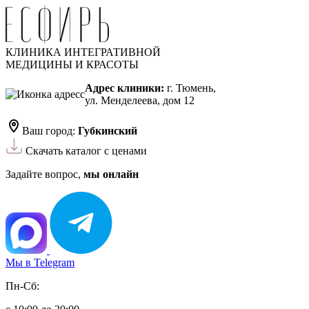
КЛИНИКА ИНТЕГРАТИВНОЙ
МЕДИЦИНЫ И КРАСОТЫ
Адрес клиники:
г. Тюмень,
ул. Менделеева, дом 12
Ваш город:
Губкинский
Скачать каталог с ценами
Задайте вопрос,
мы онлайн
Мы в Telegram
Пн-Сб: