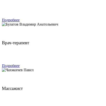
ЗАПИСАТЬСЯ
Подробнее
Булатов Владимир Анатольевич
Врач-терапевт
ЗАПИСАТЬСЯ
Подробнее
Чахмахчев Павел
Массажист
ЗАПИСАТЬСЯ