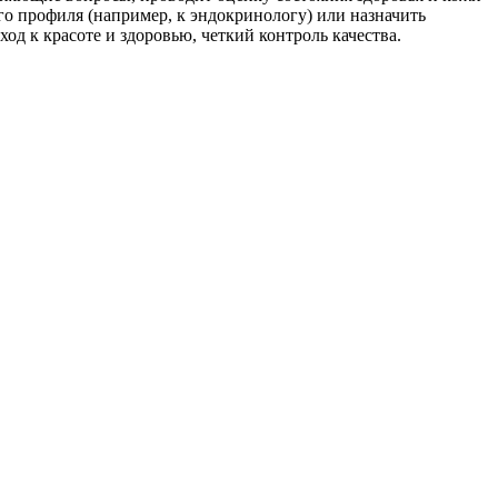
о профиля (например, к эндокринологу) или назначить
 к красоте и здоровью, четкий контроль качества.