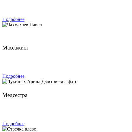
ЗАПИСАТЬСЯ
Подробнее
Чахмахчев Павел
Массажист
ЗАПИСАТЬСЯ
Подробнее
Лукиных Арина Дмитриевна
Медсестра
ЗАПИСАТЬСЯ
Подробнее