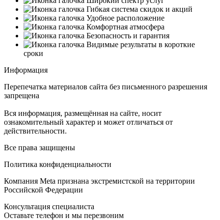
Широкий спектр услуг
Гибкая система скидок и акций
Удобное расположение
Комфортная атмосфера
Безопасность и гарантия
Видимые результаты в короткие
сроки
Информация
Перепечатка материалов сайта без письменного разрешения
запрещена
Вся информация, размещённая на сайте, носит
ознакомительный характер и может отличаться от
действительности.
Все права защищены
Политика конфиденциальности
Компания Meta признана экстремистской на территории
Российской Федерации
Консультация специалиста
Оставьте телефон и мы перезвоним