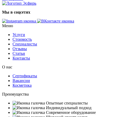
Мы в соцсетях
Меню
Услуги
Стоимость
Специалисты
Отзывы
Статьи
Контакты
О нас
Сертификаты
Вакансии
Косметика
Преимущества
Опытные специалисты
Индивидуальный подход
Современное оборудование