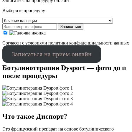
Записаться на процедуру онлайн
Выберите процедуру
Записаться
Cогласен с условиями
политики конфиденциальности данных
Записаться на прием онлайн
Ботулинотерапия Dysport — фото до и
после процедуры
Что такое Диспорт?
Это французский препарат на основе ботулинического