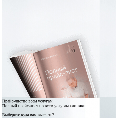
Прайс-листпо всем услугам
Полный прайс-лист по всем услугам клиники
Выберите куда вам выслать?