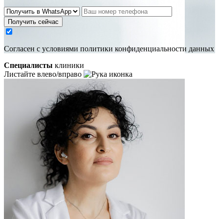
Получить сейчас
Cогласен с условиями
политики конфиденциальности данных
Специалисты
клиники
Листайте влево/вправо