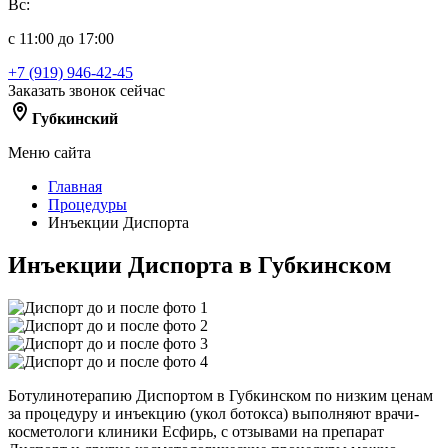
Вс:
с 11:00 до 17:00
+7 (919) 946-42-45
Заказать звонок сейчас
Губкинский
Меню сайта
Главная
Процедуры
Инъекции Диспорта
Инъекции Диспорта в Губкинском
Ботулинотерапию Диспортом в Губкинском по низким ценам
за процедуру и инъекцию (укол ботокса) выполняют врачи-
косметологи клиники Есфирь, с отзывами на препарат