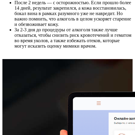
После 2 недель — с осторожностью. Если прошло более
14 дней, результат закрепился, а кожа восстановилась,
бокал вина в рамках разумного уже не навредит. Но
важно помнить, что алкоголь в целом ускоряет старение
и обезвоживает кожу.
За 2-3 дня до процедуры от алкоголя также лучше
отказаться, чтобы снизить риск кровотечений и гематом
во время уколов, а также избежать отеков, которые
могут исказить оценку мимики врачом.