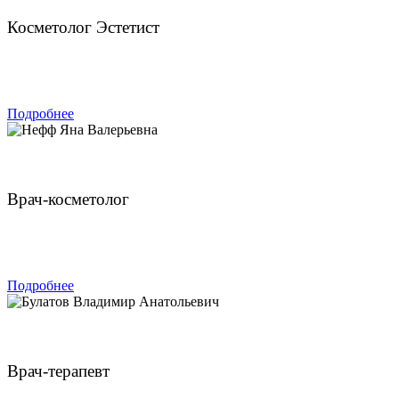
Косметолог Эстетист
ЗАПИСАТЬСЯ
Подробнее
Нефф Яна Валерьевна
Врач-косметолог
ЗАПИСАТЬСЯ
Подробнее
Булатов Владимир Анатольевич
Врач-терапевт