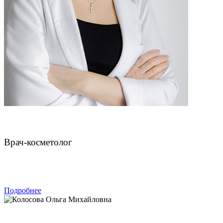
Чахмахчева Викторина Николаевна
Врач-косметолог
ЗАПИСАТЬСЯ
Подробнее
Колосова Ольга Михайловна