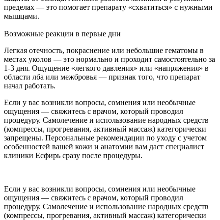
пределах — это помогает препарату «схватиться» с нужными
мышцами.
Возможные реакции в первые дни
Легкая отечность, покраснение или небольшие гематомы в
местах уколов — это нормально и проходит самостоятельно за
1-3 дня. Ощущение «легкого давления» или «напряжения» в
области лба или межбровья — признак того, что препарат
начал работать.
Если у вас возникли вопросы, сомнения или необычные
ощущения — свяжитесь с врачом, который проводил
процедуру. Самолечение и использование народных средств
(компрессы, прогревания, активный массаж) категорически
запрещены. Персональные рекомендации по уходу с учетом
особенностей вашей кожи и анатомии вам даст специалист
клиники Есфирь сразу после процедуры.
Если у вас возникли вопросы, сомнения или необычные
ощущения — свяжитесь с врачом, который проводил
процедуру. Самолечение и использование народных средств
(компрессы, прогревания, активный массаж) категорически