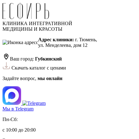
КЛИНИКА ИНТЕГРАТИВНОЙ
МЕДИЦИНЫ И КРАСОТЫ
Адрес клиники:
г. Тюмень,
ул. Менделеева, дом 12
Ваш город:
Губкинский
Скачать каталог с ценами
Задайте вопрос,
мы онлайн
Мы в Telegram
Пн-Сб:
с 10:00 до 20:00