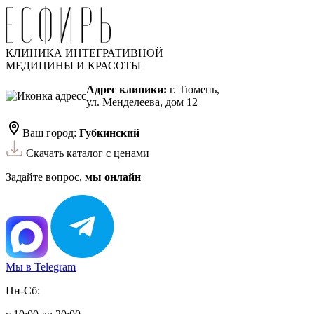
КЛИНИКА ИНТЕГРАТИВНОЙ
МЕДИЦИНЫ И КРАСОТЫ
Адрес клиники:
г. Тюмень,
ул. Менделеева, дом 12
Ваш город:
Губкинский
Скачать каталог с ценами
Задайте вопрос,
мы онлайн
Мы в Telegram
Пн-Сб: