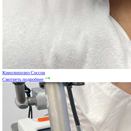
Криолиполиз Coccon
Смотреть подробнее