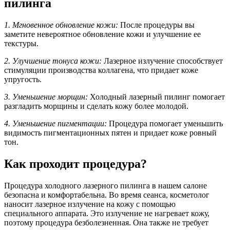
пилинга
1. Мгновенное обновление кожи:
После процедуры вы
заметите невероятное обновление кожи и улучшение ее
текстуры.
2. Улучшение тонуса кожи:
Лазерное излучение способствует
стимуляции производства коллагена, что придает коже
упругость.
3. Уменьшение морщин:
Холодный лазерный пилинг помогает
разгладить морщины и сделать кожу более молодой.
4. Уменьшение пигментации:
Процедура помогает уменьшить
видимость пигментационных пятен и придает коже ровный
тон.
Как проходит процедура?
Процедура холодного лазерного пилинга в нашем салоне
безопасна и комфортабельна. Во время сеанса, косметолог
наносит лазерное излучение на кожу с помощью
специального аппарата. Это излучение не нагревает кожу,
поэтому процедура безболезненная. Она также не требует