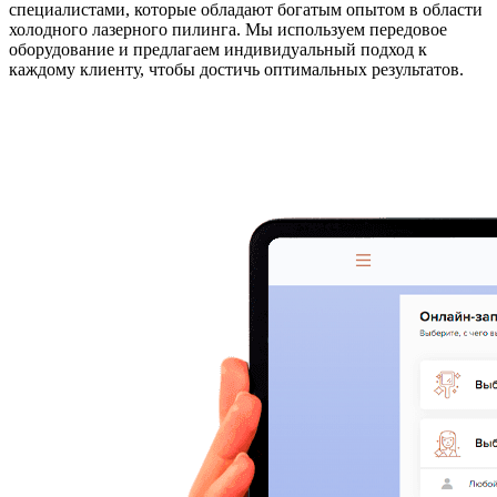
специалистами, которые обладают богатым опытом в области
холодного лазерного пилинга. Мы используем передовое
оборудование и предлагаем индивидуальный подход к
каждому клиенту, чтобы достичь оптимальных результатов.