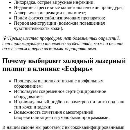
Лихорадка, острые вирусные инфекции;
Недавние агрессивные косметологические процедуры;
Аллергические реакции в анамнезе;
Приём фотосенсибилизирующих препаратов;
Период менструации (возможна повышенная
чувствительность кожи).
💡 Преимущества процедуры: нет болезненных ощущений,
нет травмирующего теплового воздействия, можно делать
даже летом и перед важными мероприятиями.
Почему выбирают холодный лазерный
пилинг в клинике «Есфирь»
Процедуры выполняют врачи с профильным
образованием;
Используем современное сертифицированное
оборудование;
Индивидуальный подбор параметров пилинга под ваш
тип кожи и задачи;
Возможность сочетания с мезотерапией,
биоревитализацией и уходовыми программами.
В нашем салоне мы работаем с высококвалифицированными