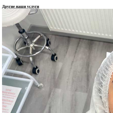
Другие наши услуги