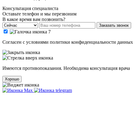
Консультация специалиста
Оставьте телефон и мы перезвоним
В какое время вам позвонить?
Заказать звонок
Cогласен с условиями
политики конфиденциальности данных
Имеются противопоказания. Необходима консультация врача
Хорошо