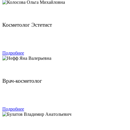
Колосова Ольга Михайловна
Косметолог Эстетист
ЗАПИСАТЬСЯ
Подробнее
Нефф Яна Валерьевна
Врач-косметолог
ЗАПИСАТЬСЯ
Подробнее
Булатов Владимир Анатольевич