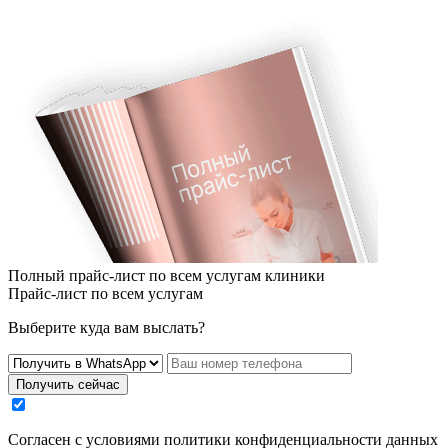
Полный прайс-лист по всем услугам клиники
Прайс-лист по всем услугам
Выберите куда вам выслать?
Получить сейчас
Cогласен с условиями
политики конфиденциальности данных