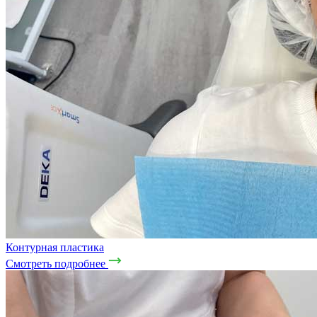
Контурная пластика
Смотреть подробнее