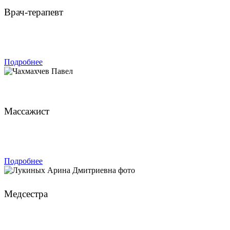
Врач-терапевт
ЗАПИСАТЬСЯ
Подробнее
Чахмахчев Павел
Массажист
ЗАПИСАТЬСЯ
Подробнее
Лукиных Арина Дмитриевна
Медсестра
ЗАПИСАТЬСЯ