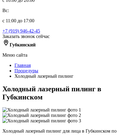
с 10:00 до 20:00
Вс:
с 11:00 до 17:00
+7 (919) 946-42-45
Заказать звонок сейчас
Губкинский
Меню сайта
Главная
Процедуры
Холодный лазерный пилинг
Холодный лазерный пилинг в
Губкинском
Холодный лазерный пилинг для лица в Губкинском по