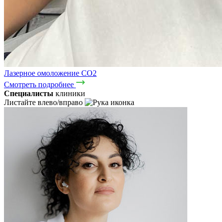
Лазерное омоложение CO2
Смотреть подробнее
Специалисты
клиники
Листайте влево/вправо