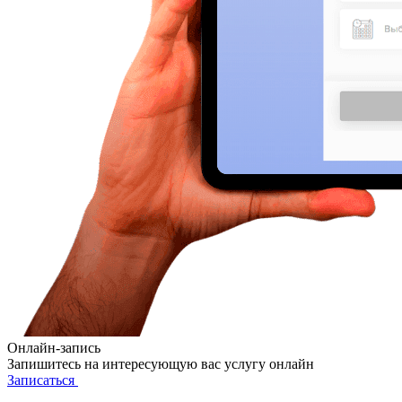
Онлайн-запись
Запишитесь на интересующую вас услугу онлайн
Записаться