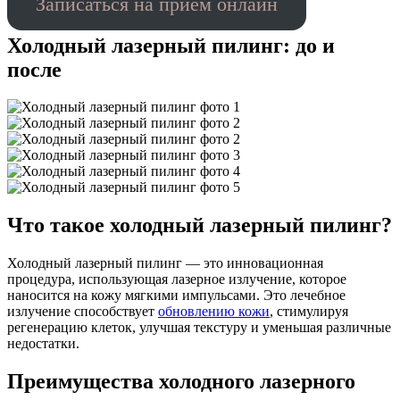
Записаться на прием онлайн
Холодный лазерный пилинг: до и
после
Что такое холодный лазерный пилинг?
Холодный лазерный пилинг — это инновационная
процедура, использующая лазерное излучение, которое
наносится на кожу мягкими импульсами. Это лечебное
излучение способствует
обновлению кожи
, стимулируя
регенерацию клеток, улучшая текстуру и уменьшая различные
недостатки.
Преимущества холодного лазерного