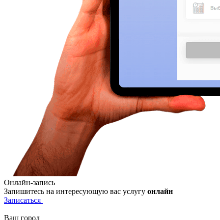
Онлайн-запись
Запишитесь на интересующую вас услугу
онлайн
Записаться
Ваш город