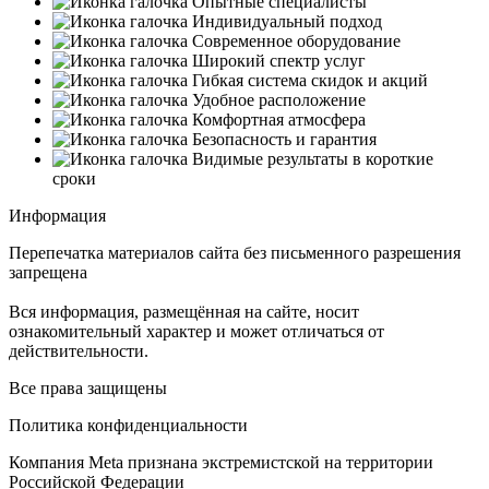
Опытные специалисты
Индивидуальный подход
Современное оборудование
Широкий спектр услуг
Гибкая система скидок и акций
Удобное расположение
Комфортная атмосфера
Безопасность и гарантия
Видимые результаты в короткие
сроки
Информация
Перепечатка материалов сайта без письменного разрешения
запрещена
Вся информация, размещённая на сайте, носит
ознакомительный характер и может отличаться от
действительности.
Все права защищены
Политика конфиденциальности
Компания Meta признана экстремистской на территории
Российской Федерации