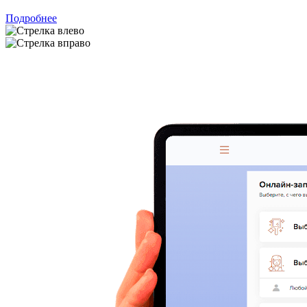
Подробнее