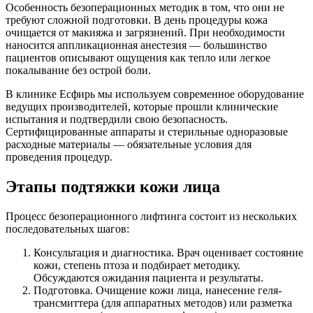
Особенность безоперационных методик в том, что они не
требуют сложной подготовки. В день процедуры кожа
очищается от макияжа и загрязнений. При необходимости
наносится аппликационная анестезия — большинство
пациентов описывают ощущения как тепло или легкое
покалывание без острой боли.
В клинике Есфирь мы используем современное оборудование
ведущих производителей, которые прошли клинические
испытания и подтвердили свою безопасность.
Сертифицированные аппараты и стерильные одноразовые
расходные материалы — обязательные условия для
проведения процедур.
Этапы подтяжки кожи лица
Процесс безоперационного лифтинга состоит из нескольких
последовательных шагов:
Консультация и диагностика. Врач оценивает состояние
кожи, степень птоза и подбирает методику.
Обсуждаются ожидания пациента и результаты.
Подготовка. Очищение кожи лица, нанесение геля-
трансмиттера (для аппаратных методов) или разметка