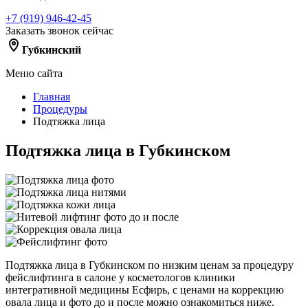
+7 (919) 946-42-45
Заказать звонок сейчас
Губкинский
Меню сайта
Главная
Процедуры
Подтяжка лица
Подтяжка лица в Губкинском
Подтяжка лица в Губкинском по низким ценам за процедуру
фейслифтинга в салоне у косметологов клиники
интегративной медицины Есфирь, с ценами на коррекцию
овала лица и фото до и после можно ознакомиться ниже.