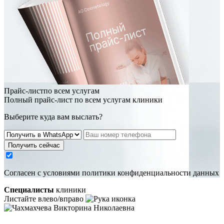
Прайс-листпо всем услугам
Полный прайс-лист по всем услугам клиники
Выберите куда вам выслать?
Получить сейчас
Cогласен с условиями
политики конфиденциальности данных
Специалисты
клиники
Листайте влево/вправо