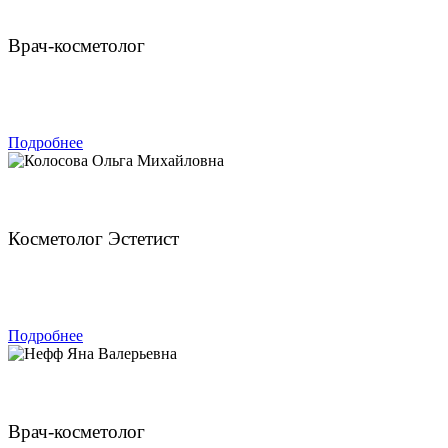
Чахмахчева Викторина Николаевна
Врач-косметолог
ЗАПИСАТЬСЯ
Подробнее
Колосова Ольга Михайловна
Косметолог Эстетист
ЗАПИСАТЬСЯ
Подробнее
Нефф Яна Валерьевна
Врач-косметолог