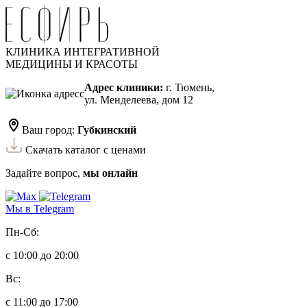
КЛИНИКА ИНТЕГРАТИВНОЙ
МЕДИЦИНЫ И КРАСОТЫ
Адрес клиники:
г. Тюмень,
ул. Менделеева, дом 12
Ваш город:
Губкинский
Скачать каталог с ценами
Задайте вопрос,
мы онлайн
Мы в Telegram
Пн-Сб:
с 10:00 до 20:00
Вс:
с 11:00 до 17:00