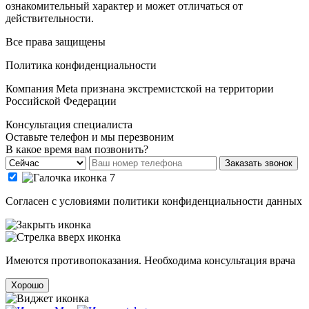
ознакомительный характер и может отличаться от
действительности.
Все права защищены
Политика конфиденциальности
Компания Meta признана экстремистской на территории
Российской Федерации
Консультация специалиста
Оставьте телефон и мы перезвоним
В какое время вам позвонить?
Заказать звонок
Cогласен с условиями
политики конфиденциальности данных
Имеются противопоказания. Необходима консультация врача
Хорошо