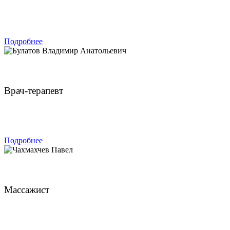
ЗАПИСАТЬСЯ
Подробнее
Булатов Владимир Анатольевич
Врач-терапевт
ЗАПИСАТЬСЯ
Подробнее
Чахмахчев Павел
Массажист
ЗАПИСАТЬСЯ