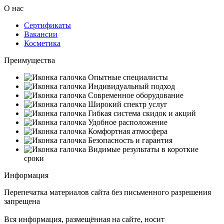
О нас
Сертификаты
Вакансии
Косметика
Преимущества
Опытные специалисты
Индивидуальный подход
Современное оборудование
Широкий спектр услуг
Гибкая система скидок и акций
Удобное расположение
Комфортная атмосфера
Безопасность и гарантия
Видимые результаты в короткие
сроки
Информация
Перепечатка материалов сайта без письменного разрешения
запрещена
Вся информация, размещённая на сайте, носит