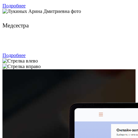
Подробнее
Лукиных Арина Дмитриевна
Медсестра
ЗАПИСАТЬСЯ
Подробнее