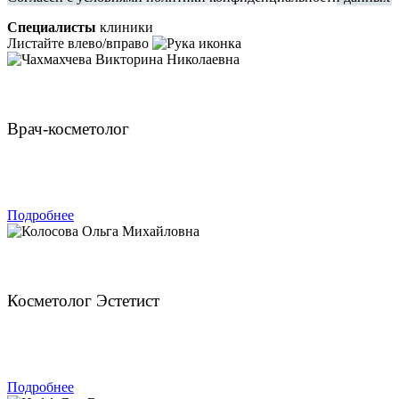
Специалисты
клиники
Листайте влево/вправо
Чахмахчева Викторина Николаевна
Врач-косметолог
ЗАПИСАТЬСЯ
Подробнее
Колосова Ольга Михайловна
Косметолог Эстетист
ЗАПИСАТЬСЯ
Подробнее