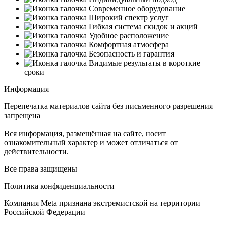
Современное оборудование
Широкий спектр услуг
Гибкая система скидок и акций
Удобное расположение
Комфортная атмосфера
Безопасность и гарантия
Видимые результаты в короткие
сроки
Информация
Перепечатка материалов сайта без письменного разрешения
запрещена
Вся информация, размещённая на сайте, носит
ознакомительный характер и может отличаться от
действительности.
Все права защищены
Политика конфиденциальности
Компания Meta признана экстремистской на территории
Российской Федерации