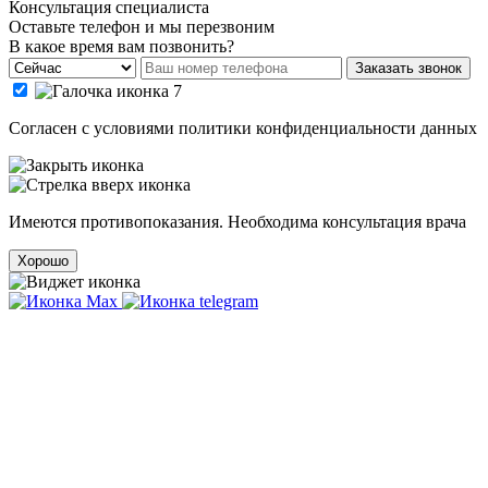
Консультация специалиста
Оставьте телефон и мы перезвоним
В какое время вам позвонить?
Заказать звонок
Cогласен с условиями
политики конфиденциальности данных
Имеются противопоказания. Необходима консультация врача
Хорошо