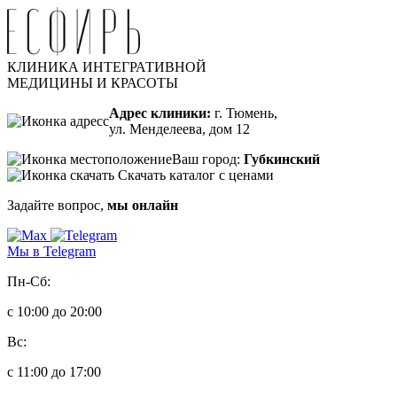
КЛИНИКА ИНТЕГРАТИВНОЙ
МЕДИЦИНЫ И КРАСОТЫ
Адрес клиники:
г. Тюмень,
ул. Менделеева, дом 12
Ваш город:
Губкинский
Скачать каталог с ценами
Задайте вопрос,
мы онлайн
Мы в Telegram
Пн-Сб:
с 10:00 до 20:00
Вс:
с 11:00 до 17:00