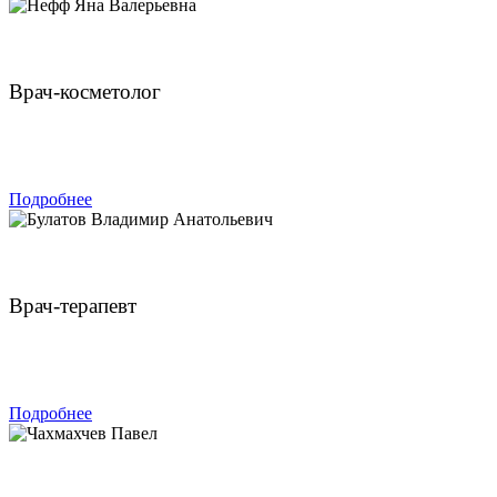
Нефф Яна Валерьевна
Врач-косметолог
ЗАПИСАТЬСЯ
Подробнее
Булатов Владимир Анатольевич
Врач-терапевт
ЗАПИСАТЬСЯ
Подробнее
Чахмахчев Павел