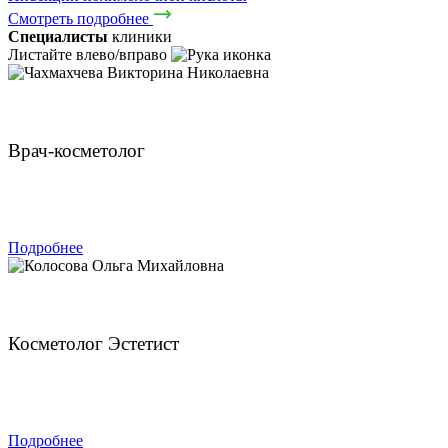
Смотреть подробнее
Специалисты
клиники
Листайте влево/вправо
Чахмахчева Викторина Николаевна
Врач-косметолог
ЗАПИСАТЬСЯ
Подробнее
Колосова Ольга Михайловна
Косметолог Эстетист
ЗАПИСАТЬСЯ
Подробнее