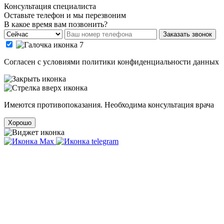
Консультация специалиста
Оставьте телефон и мы перезвоним
В какое время вам позвонить?
Заказать звонок
Cогласен с условиями
политики конфиденциальности данных
Имеются противопоказания. Необходима консультация врача
Хорошо