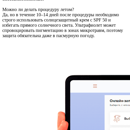
Можно ли делать процедуру летом?
Да, но в течение 10–14 дней после процедуры необходимо
строго использовать солнцезащитный крем с SPF 50 и
избегать прямого солнечного света. Ультрафиолет может
спровоцировать пигментацию в зонах микротравм, поэтому
защита обязательна даже в пасмурную погоду.