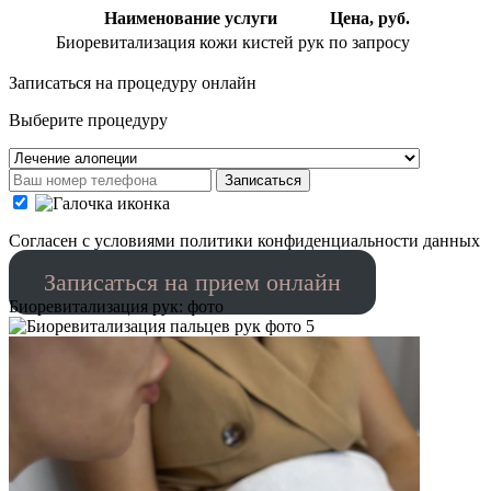
Наименование услуги
Цена, руб.
Биоревитализация кожи кистей рук
по запросу
Записаться на процедуру онлайн
Выберите процедуру
Записаться
Cогласен с условиями
политики конфиденциальности данных
Записаться на прием онлайн
Биоревитализация рук: фото