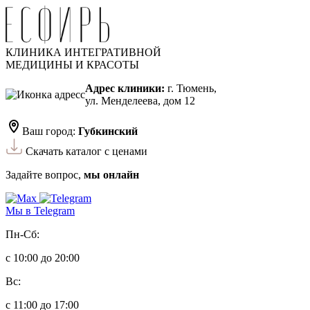
КЛИНИКА ИНТЕГРАТИВНОЙ
МЕДИЦИНЫ И КРАСОТЫ
Адрес клиники:
г. Тюмень,
ул. Менделеева, дом 12
Ваш город:
Губкинский
Скачать каталог с ценами
Задайте вопрос,
мы онлайн
Мы в Telegram
Пн-Сб:
с 10:00 до 20:00
Вс:
с 11:00 до 17:00