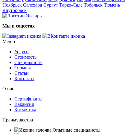
Ноябрьск
Салехард
Сургут
Тарко-Сале
Тобольск
Тюмень
Ялуторовск
Мы в соцсетях
Меню
Услуги
Стоимость
Специалисты
Отзывы
Статьи
Контакты
О нас
Сертификаты
Вакансии
Косметика
Преимущества
Опытные специалисты