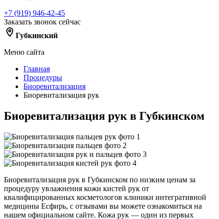
+7 (919) 946-42-45
Заказать звонок сейчас
Губкинский
Меню сайта
Главная
Процедуры
Биоревитализация
Биоревитализация рук
Биоревитализация рук в Губкинском
Биоревитализация рук в Губкинском по низким ценам за
процедуру увлажнения кожи кистей рук от
квалифицированных косметологов клиники интегративной
медицины Есфирь, с отзывами вы можете ознакомиться на
нашем официальном сайте. Кожа рук — один из первых