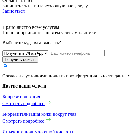
Онлайн-запись
Запишитесь на интересующую вас услугу
Записаться
Прайс-листпо всем услугам
Полный прайс-лист по всем услугам клиники
Выберите куда вам выслать?
Получить сейчас
Cогласен с условиями
политики конфиденциальности данных
Другие наши услуги
Биоревитализация
Смотреть подробнее
Биоревитализация кожи вокруг глаз
Смотреть подробнее
Инъекции полимолочной кислоты