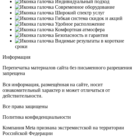
Индивидуальный подход
Современное оборудование
Широкий спектр услуг
Гибкая система скидок и акций
Удобное расположение
Комфортная атмосфера
Безопасность и гарантия
Видимые результаты в короткие
сроки
Информация
Перепечатка материалов сайта без письменного разрешения
запрещена
Вся информация, размещённая на сайте, носит
ознакомительный характер и может отличаться от
действительности.
Все права защищены
Политика конфиденциальности
Компания Meta признана экстремистской на территории
Российской Федерации