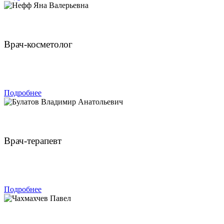
Нефф Яна Валерьевна
Врач-косметолог
ЗАПИСАТЬСЯ
Подробнее
Булатов Владимир Анатольевич
Врач-терапевт
ЗАПИСАТЬСЯ
Подробнее
Чахмахчев Павел