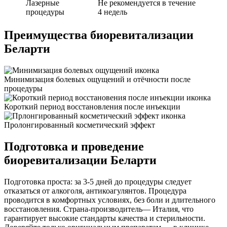
Лазерные
Не рекомендуется в течение
процедуры
4 недель
Преимущества биоревитализации
Беларти
Минимизация болевых ощущений и отёчности после
процедуры
Короткий период восстановления после инъекции
Пролонгированный косметический эффект
Подготовка и проведение
биоревитализации Беларти
Подготовка проста: за 3-5 дней до процедуры следует
отказаться от алкоголя, антикоагулянтов. Процедура
проводится в комфортных условиях, без боли и длительного
восстановления. Страна-производитель— Италия, что
гарантирует высокие стандарты качества и стерильности.