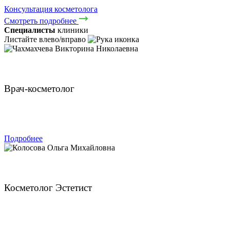
Консультация косметолога
Смотреть подробнее
Специалисты
клиники
Листайте влево/вправо
Чахмахчева Викторина Николаевна
Врач-косметолог
ЗАПИСАТЬСЯ
Подробнее
Колосова Ольга Михайловна
Косметолог Эстетист
ЗАПИСАТЬСЯ