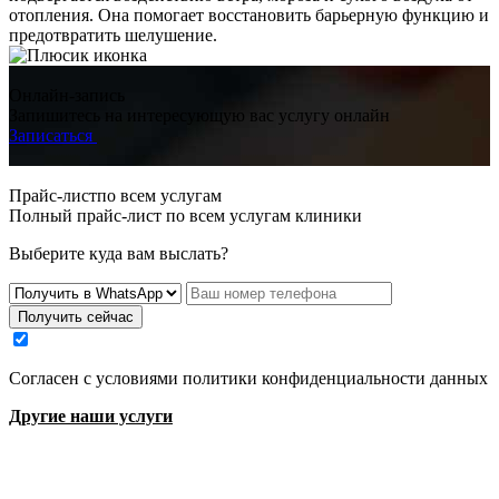
отопления. Она помогает восстановить барьерную функцию и
предотвратить шелушение.
Онлайн-запись
Запишитесь на интересующую вас услугу онлайн
Записаться
Прайс-листпо всем услугам
Полный прайс-лист по всем услугам клиники
Выберите куда вам выслать?
Получить сейчас
Cогласен с условиями
политики конфиденциальности данных
Другие наши услуги