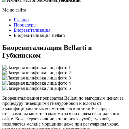
Губкинский
Меню сайта
Главная
Процедуры
Биоревитализация
Биоревитализация Bellarti
Биоревитализация Bellarti в
Губкинском
Биоревитализация препаратом Bellarti по выгодным ценам за
процедуру инъекциями гиалуроновой кислоты от
квалифицированных косметологов клиники Есфирь, с
отзывами вы можете ознакомиться на нашем официальном
сайте. Кожа теряет сияние, становится сухой, тусклой,
появляются мелкие морщинки даже при регулярном уходе,