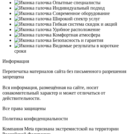
Опытные специалисты
Индивидуальный подход
Современное оборудование
Широкий спектр услуг
Гибкая система скидок и акций
Удобное расположение
Комфортная атмосфера
Безопасность и гарантия
Видимые результаты в короткие
сроки
Информация
Перепечатка материалов сайта без письменного разрешения
запрещена
Вся информация, размещённая на сайте, носит
ознакомительный характер и может отличаться от
действительности.
Все права защищены
Политика конфиденциальности
Компания Meta признана экстремистской на территории