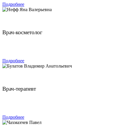
Подробнее
Нефф Яна Валерьевна
Врач-косметолог
ЗАПИСАТЬСЯ
Подробнее
Булатов Владимир Анатольевич
Врач-терапевт
ЗАПИСАТЬСЯ
Подробнее