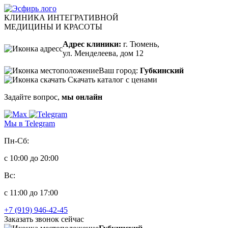
КЛИНИКА ИНТЕГРАТИВНОЙ
МЕДИЦИНЫ И КРАСОТЫ
Адрес клиники:
г. Тюмень,
ул. Менделеева, дом 12
Ваш город:
Губкинский
Скачать каталог с ценами
Задайте вопрос,
мы онлайн
Мы в Telegram
Пн-Сб:
с 10:00 до 20:00
Вс:
с 11:00 до 17:00
+7 (919) 946-42-45
Заказать звонок сейчас