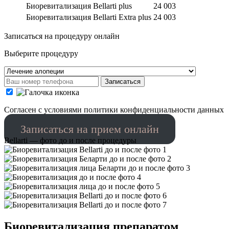
Биоревитализация Bellarti plus
24 003
Биоревитализация Bellarti Extra plus
24 003
Записаться на процедуру онлайн
Выберите процедуру
Записаться
Cогласен с условиями
политики конфиденциальности данных
Записаться на прием онлайн
Bellarti — фото до и после процедуры
Биоревитализация препаратом