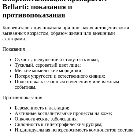
Bellarti: показания и
противопоказания
Биоревитализация показана при признаках истощения кожи,
вызванных возрастом, образом жизни или внешними
факторами.
Показания
Сухость, шелушение и стянутость кожи;
Тусклый, сероватый цвет лица;
Мелкие мимические морщинки;
Потеря упругости и естественного сияния;
Подготовка к сезонным изменениям или важным
событиям.
Противопоказания
Беременность и лактация;
Активные воспалительные процессы на коже;
Онкологические заболевания;
Склонность к гипертрофическим рубцам;
Индивидуальная непереносимость компонентов состава.