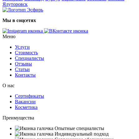
Ялуторовск
Мы в соцсетях
Меню
Услуги
Стоимость
Специалисты
Отзывы
Статьи
Контакты
О нас
Сертификаты
Вакансии
Косметика
Преимущества
Опытные специалисты
Индивидуальный подход