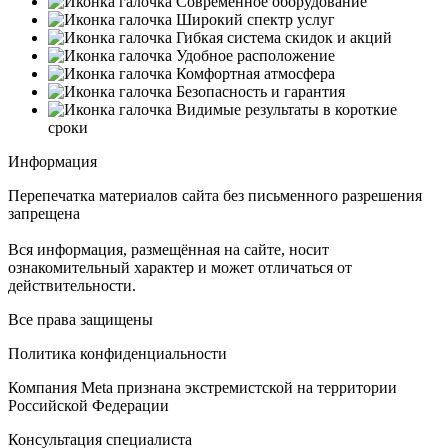
Современное оборудование
Широкий спектр услуг
Гибкая система скидок и акций
Удобное расположение
Комфортная атмосфера
Безопасность и гарантия
Видимые результаты в короткие
сроки
Информация
Перепечатка материалов сайта без письменного разрешения
запрещена
Вся информация, размещённая на сайте, носит
ознакомительный характер и может отличаться от
действительности.
Все права защищены
Политика конфиденциальности
Компания Meta признана экстремистской на территории
Российской Федерации
Консультация специалиста