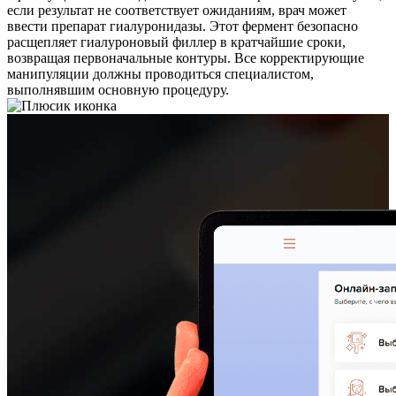
если результат не соответствует ожиданиям, врач может
ввести препарат гиалуронидазы. Этот фермент безопасно
расщепляет гиалуроновый филлер в кратчайшие сроки,
возвращая первоначальные контуры. Все корректирующие
манипуляции должны проводиться специалистом,
выполнявшим основную процедуру.