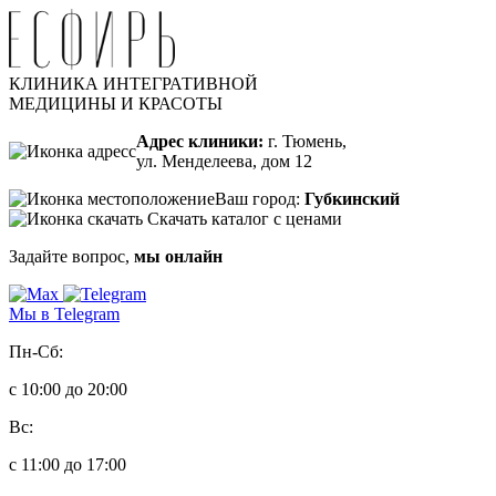
КЛИНИКА ИНТЕГРАТИВНОЙ
МЕДИЦИНЫ И КРАСОТЫ
Адрес клиники:
г. Тюмень,
ул. Менделеева, дом 12
Ваш город:
Губкинский
Скачать каталог с ценами
Задайте вопрос,
мы онлайн
Мы в Telegram
Пн-Сб:
с 10:00 до 20:00
Вс:
с 11:00 до 17:00