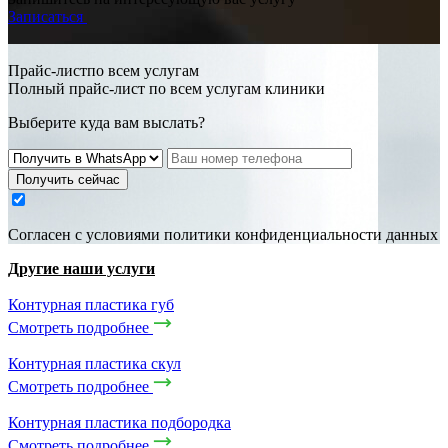
Записаться
Прайс-листпо всем услугам
Полный прайс-лист по всем услугам клиники
Выберите куда вам выслать?
Получить сейчас
Cогласен с условиями
политики конфиденциальности данных
Другие наши услуги
Контурная пластика губ
Смотреть подробнее
Контурная пластика скул
Смотреть подробнее
Контурная пластика подбородка
Смотреть подробнее