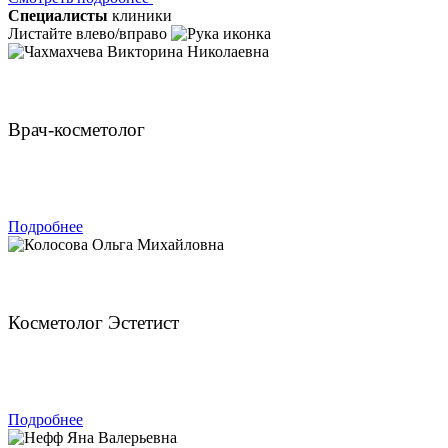
Специалисты
клиники
Листайте влево/вправо
Чахмахчева Викторина Николаевна
Врач-косметолог
ЗАПИСАТЬСЯ
Подробнее
Колосова Ольга Михайловна
Косметолог Эстетист
ЗАПИСАТЬСЯ
Подробнее