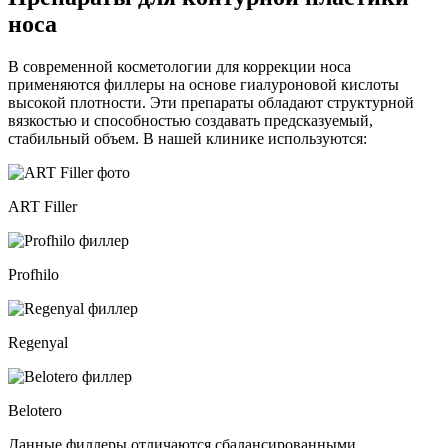
носа
В современной косметологии для коррекции носа
применяются филлеры на основе гиалуроновой кислоты
высокой плотности. Эти препараты обладают структурной
вязкостью и способностью создавать предсказуемый,
стабильный объем. В нашей клинике используются:
ART Filler
Profhilo
Regenyal
Belotero
Данные филлеры отличаются сбалансированными