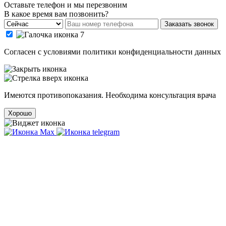
Оставьте телефон и мы перезвоним
В какое время вам позвонить?
Заказать звонок
Cогласен с условиями
политики конфиденциальности данных
Имеются противопоказания. Необходима консультация врача
Хорошо