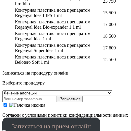
23 750
Profhilo
Контурная пластика носа препаратом
15 500
Regenyal Idea LIPS 1 ml
Контурная пластика носа препаратом
17 000
Regenyal Idea Bio-expander 1,1 ml
Контурная пластика носа препаратом
18 500
Regenyal Idea 1 ml
Контурная пластика носа препаратом
17 600
Regenyal Super Idea 1 ml
Контурная пластика носа препаратом
15 560
Belotero Soft 1 ml
Записаться на процедуру онлайн
Выберите процедуру
Записаться
Cогласен с условиями
политики конфиденциальности данных
Записаться на прием онлайн