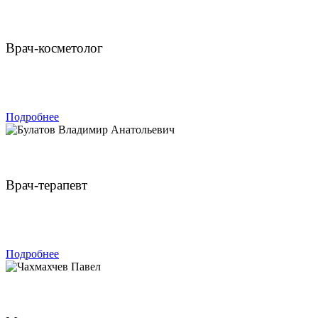
Нефф Яна Валерьевна
Врач-косметолог
ЗАПИСАТЬСЯ
Подробнее
Булатов Владимир Анатольевич
Врач-терапевт
ЗАПИСАТЬСЯ
Подробнее
Чахмахчев Павел