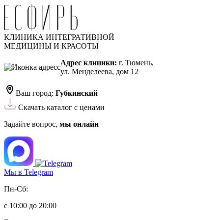
КЛИНИКА ИНТЕГРАТИВНОЙ
МЕДИЦИНЫ И КРАСОТЫ
Адрес клиники:
г. Тюмень,
ул. Менделеева, дом 12
Ваш город:
Губкинский
Скачать каталог с ценами
Задайте вопрос,
мы онлайн
Мы в Telegram
Пн-Сб:
с 10:00 до 20:00