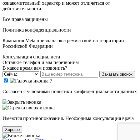
ознакомительный характер и может отличаться от
действительности.
Все права защищены
Политика конфиденциальности
Компания Meta признана экстремистской на территории
Российской Федерации
Консультация специалиста
Оставьте телефон и мы перезвоним
В какое время вам позвонить?
Заказать звонок
Cогласен с условиями
политики конфиденциальности данных
Имеются противопоказания. Необходима консультация врача
Хорошо