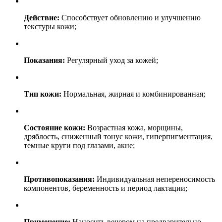
Действие:
Способствует обновлению и улучшению
текстуры кожи;
Показания:
Регулярный уход за кожей;
Тип кожи:
Нормальная, жирная и комбинированная;
Состояние кожи:
Возрастная кожа, морщины,
дряблость, сниженный тонус кожи, гиперпигментация,
темные круги под глазами, акне;
Противопоказания:
Индивидуальная непереносимость
компонентов, беременность и период лактации;
Применение:
Наносить вечером на предварительно