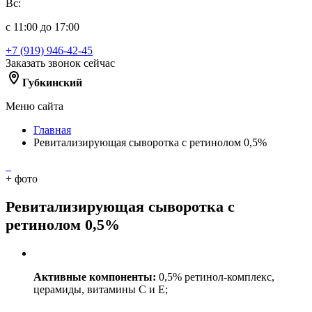
Вс:
с 11:00 до 17:00
+7 (919) 946-42-45
Заказать звонок сейчас
Губкинский
Меню сайта
Главная
Ревитализирующая сыворотка с ретинолом 0,5%
+
фото
Ревитализирующая сыворотка с
ретинолом 0,5%
Активные компоненты:
0,5% ретинол-комплекс,
церамиды, витамины С и Е;