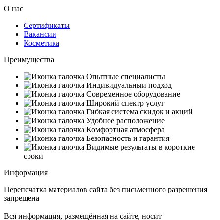
О нас
Сертификаты
Вакансии
Косметика
Преимущества
Опытные специалисты
Индивидуальный подход
Современное оборудование
Широкий спектр услуг
Гибкая система скидок и акций
Удобное расположение
Комфортная атмосфера
Безопасность и гарантия
Видимые результаты в короткие
сроки
Информация
Перепечатка материалов сайта без письменного разрешения
запрещена
Вся информация, размещённая на сайте, носит