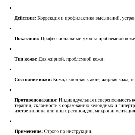
Действие:
Коррекция и профилактика высыпаний, устране
Показания:
Профессиональный уход за проблемной коже
Тип кожи:
Для жирной, проблемной кожи;
Состояние кожи:
Кожа, склонная к акне, жирная кожа, п
Противопоказания:
Индивидуальная непереносимость ко
терапии, склонность к образованию келоидных и гипертр
изотретиноина или иных ретиноидов, микропигментация,
Применение:
Строго по инструкции;