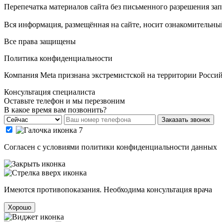
Перепечатка материалов сайта без письменного разрешения за
Вся информация, размещённая на сайте, носит ознакомительный
Все права защищены
Политика конфиденциальности
Компания Meta признана экстремистской на территории Росси
Консультация специалиста
Оставьте телефон и мы перезвоним
В какое время вам позвонить?
Заказать звонок
Cогласен с условиями
политики конфиденциальности данных
Имеются противопоказания. Необходима консультация врача
Хорошо