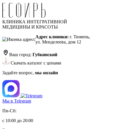
КЛИНИКА ИНТЕГРАТИВНОЙ
МЕДИЦИНЫ И КРАСОТЫ
Адрес клиники:
г. Тюмень,
ул. Менделеева, дом 12
Ваш город:
Губкинский
Скачать каталог с ценами
Задайте вопрос,
мы онлайн
Мы в Telegram
Пн-Сб:
с 10:00 до 20:00