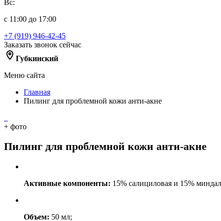
Вс:
с 11:00 до 17:00
+7 (919) 946-42-45
Заказать звонок сейчас
Губкинский
Меню сайта
Главная
Пилинг для проблемной кожи анти-акне
+
фото
Пилинг для проблемной кожи анти-акне
Активные компоненты:
15% салициловая и 15% миндал
Объем:
50 мл;