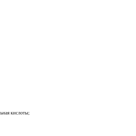
ьная кислоты;