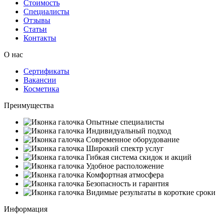
Стоимость
Специалисты
Отзывы
Статьи
Контакты
О нас
Сертификаты
Вакансии
Косметика
Преимущества
Опытные специалисты
Индивидуальный подход
Современное оборудование
Широкий спектр услуг
Гибкая система скидок и акций
Удобное расположение
Комфортная атмосфера
Безопасность и гарантия
Видимые результаты в короткие сроки
Информация